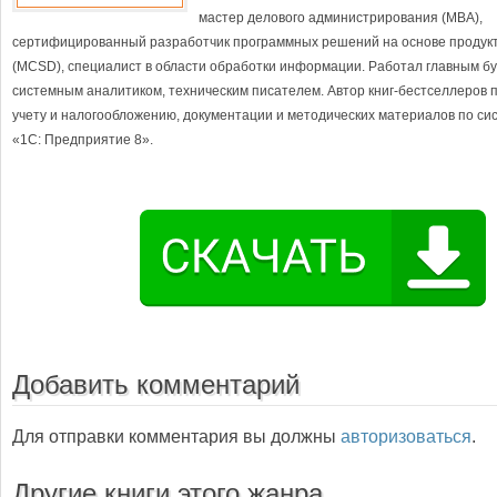
мастер делового администрирования (MBA),
сертифицированный разработчик программных решений на основе продукто
(MCSD), специалист в области обработки информации. Работал главным бу
системным аналитиком, техническим писателем. Автор книг-бестселлеров 
учету и налогообложению, документации и методических материалов по си
«1С: Предприятие 8».
Добавить комментарий
Для отправки комментария вы должны
авторизоваться
.
Другие книги этого жанра