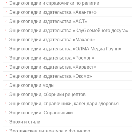
Энциклопедии и справочники по религии
Энциклопедии издательства «Аванта+»
Энциклопедии издательства «АСТ»
Энциклопедии издательства «Клуб семейного досуга»
Энциклопедии издательства «Махаон»
Энциклопедии издательства «ОЛМА Медиа Групп»
Энциклопедии издательства «Росмэн»
Энциклопедии издательства «Харвест»
Энциклопедии издательства «Эксмо»
Энциклопедии моды
Энциклопедии, сборники рецептов
Энциклопедии, справочники, календари здоровья
Энциклопедии. Справочники
Эпохи и стили
Эротическая литература и фольклор