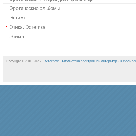
Эротические альбомы
Эстамп
Этика. Эстетика
Этикет
Copyright © 2010-2026
FB2Archive - Библиотека электронной литературы в формат