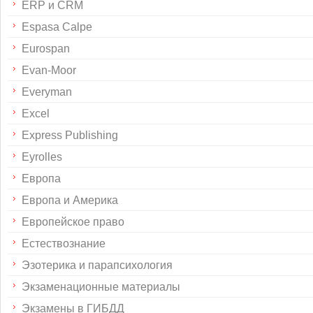
ERP и CRM
Espasa Calpe
Eurospan
Evan-Moor
Everyman
Excel
Express Publishing
Eyrolles
Европа
Европа и Америка
Европейское право
Естествознание
Эзотерика и парапсихология
Экзаменационные материалы
Экзамены в ГИБДД