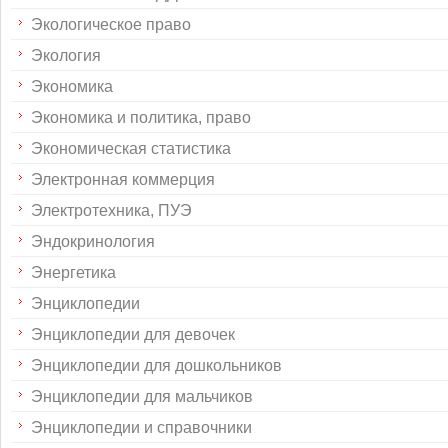
Экологическое право
Экология
Экономика
Экономика и политика, право
Экономическая статистика
Электронная коммерция
Электротехника, ПУЭ
Эндокринология
Энергетика
Энциклопедии
Энциклопедии для девочек
Энциклопедии для дошкольников
Энциклопедии для мальчиков
Энциклопедии и справочники