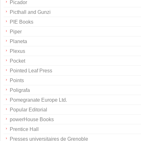
Picador
Picthall and Gunzi
PIE Books
Piper
Planeta
Plexus
Pocket
Pointed Leaf Press
Points
Poligrafa
Pomegranate Europe Ltd.
Popular Editorial
powerHouse Books
Prentice Hall
Presses universitaires de Grenoble