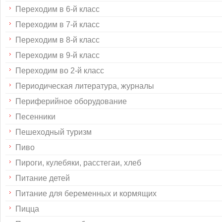
Переходим в 6-й класс
Переходим в 7-й класс
Переходим в 8-й класс
Переходим в 9-й класс
Переходим во 2-й класс
Периодическая литература, журналы
Периферийное оборудование
Песенники
Пешеходный туризм
Пиво
Пироги, кулебяки, расстегаи, хлеб
Питание детей
Питание для беременных и кормящих
Пицца