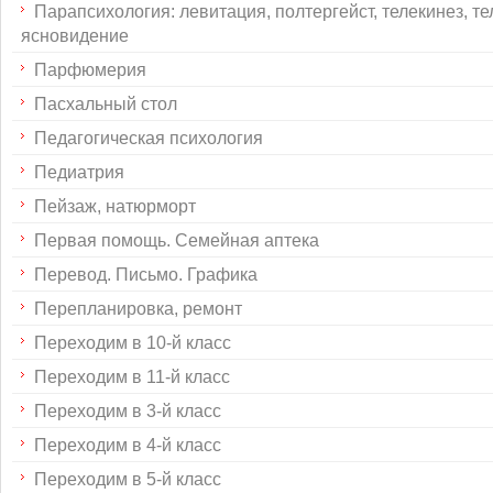
Парапсихология: левитация, полтергейст, телекинез, те
ясновидение
Парфюмерия
Пасхальный стол
Педагогическая психология
Педиатрия
Пейзаж, натюрморт
Первая помощь. Семейная аптека
Перевод. Письмо. Графика
Перепланировка, ремонт
Переходим в 10-й класс
Переходим в 11-й класс
Переходим в 3-й класс
Переходим в 4-й класс
Переходим в 5-й класс