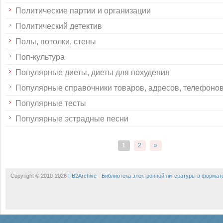
Политические партии и организации
Политический детектив
Полы, потолки, стены
Поп-культура
Популярные диеты, диеты для похудения
Популярные справочники товаров, адресов, телефоно
Популярные тесты
Популярные эстрадные песни
1
2
»
Copyright © 2010-2026
FB2Archive - Библиотека электронной литературы в формат