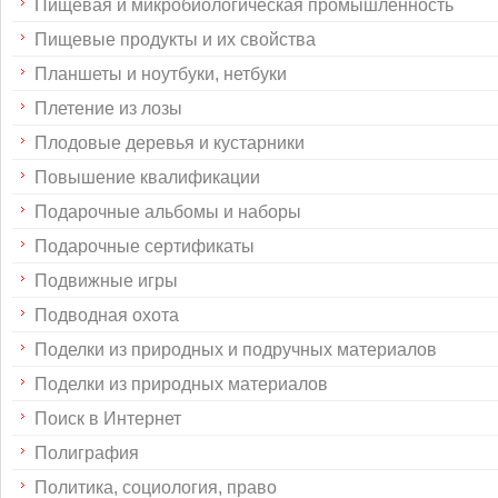
Пищевая и микробиологическая промышленность
Пищевые продукты и их свойства
Планшеты и ноутбуки, нетбуки
Плетение из лозы
Плодовые деревья и кустарники
Повышение квалификации
Подарочные альбомы и наборы
Подарочные сертификаты
Подвижные игры
Подводная охота
Поделки из природных и подручных материалов
Поделки из природных материалов
Поиск в Интернет
Полиграфия
Политика, социология, право