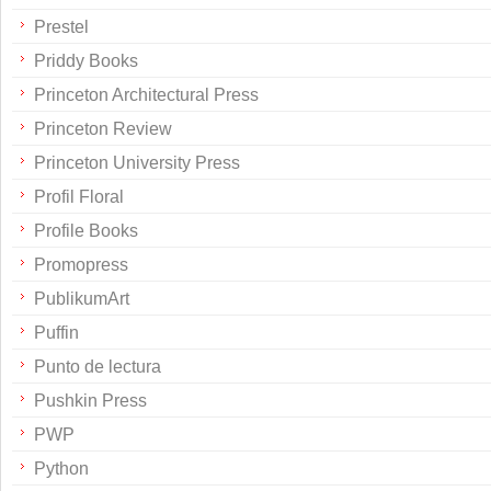
Prestel
Priddy Books
Princeton Architectural Press
Princeton Review
Princeton University Press
Profil Floral
Profile Books
Promopress
PublikumArt
Puffin
Punto de lectura
Pushkin Press
PWP
Python