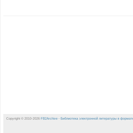
Copyright © 2010-2026
FB2Archive - Библиотека электронной литературы в формат