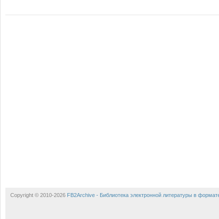
Copyright © 2010-2026
FB2Archive - Библиотека электронной литературы в формат