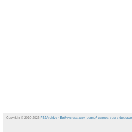
Copyright © 2010-2026
FB2Archive - Библиотека электронной литературы в формат