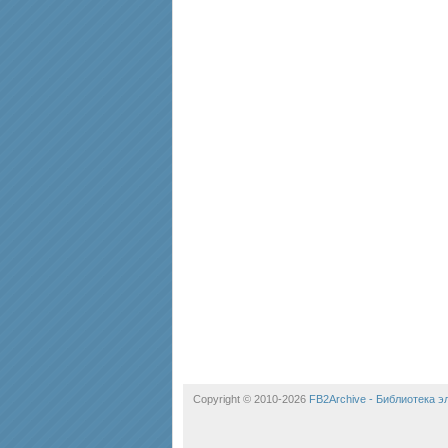
Copyright © 2010-2026
FB2Archive - Библиотека 