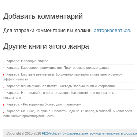
Добавить комментарий
Для отправки комментария вы должны
авторизоваться
.
Другие книги этого жанра
Карьера: Наследие лидера
Карьера: Карьерное преимущество: Практические рекомендации
Карьера: Быстрые результаты: 10-дневная программа повышения личной
эффективности
Карьера: Феноменальная память: Методы запоминания информации
Карьера: Нет, спасибо, я просто смотрю: Как посетителя превратить в
покупателя
Карьера: «Ресторанный бизнес для «чайников»
Карьера: Меньше, но лучше: Работать надо не 12 часов, а головой. 65 способов
повышения производительности
Copyright © 2010-2026
FB2Archive - Библиотека электронной литературы в формат