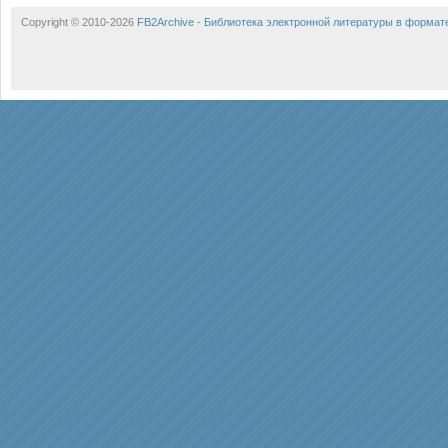
Copyright © 2010-2026
FB2Archive - Библиотека электронной литературы в формат