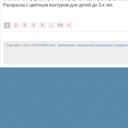
Раскраска с цветным контуром для детей до 3-х лет.
1
2
3
4
5
...
102
»
Copyright © 2010-2026
FB2Archive - Библиотека электронной литературы в формат