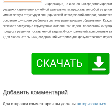
информации, но и основным средством форми
учащихся стремления к учебной деятельности, представляя собой ее дина
Имеют четкую структуру и специфический методический аппарат, соответ
основным функциям учебника в системе развивающего образования. Кажд
включает следующие структурные компоненты: модель проблемной ситуац
процесса решения поставленной задачи; блок упражнений; контрольные за
«Для любознательных», содержащий материал для факультативного изуче
Добавить комментарий
Для отправки комментария вы должны
авторизоваться
.