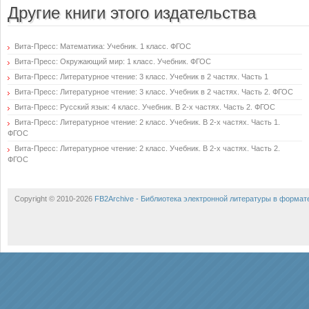
Другие книги этого издательства
Вита-Пресс: Математика: Учебник. 1 класс. ФГОС
Вита-Пресс: Окружающий мир: 1 класс. Учебник. ФГОС
Вита-Пресс: Литературное чтение: 3 класс. Учебник в 2 частях. Часть 1
Вита-Пресс: Литературное чтение: 3 класс. Учебник в 2 частях. Часть 2. ФГОС
Вита-Пресс: Русский язык: 4 класс. Учебник. В 2-х частях. Часть 2. ФГОС
Вита-Пресс: Литературное чтение: 2 класс. Учебник. В 2-х частях. Часть 1.
ФГОС
Вита-Пресс: Литературное чтение: 2 класс. Учебник. В 2-х частях. Часть 2.
ФГОС
Copyright © 2010-2026
FB2Archive - Библиотека электронной литературы в формат