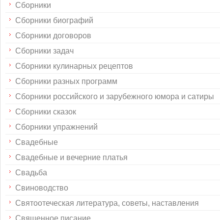
Сборники
Сборники биографий
Сборники договоров
Сборники задач
Сборники кулинарных рецептов
Сборники разных программ
Сборники российского и зарубежного юмора и сатиры
Сборники сказок
Сборники упражнений
Свадебные
Свадебные и вечерние платья
Свадьба
Свиноводство
Святоотеческая литература, советы, наставления
Священное писание