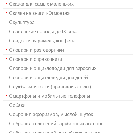
Сказки для самых маленьких
Скидки на книги «Эгмонта»
Скульптура
Славянские народы до IX века
Сладости, карамель, конфеты
Словари и разговорники
Словари и справочники
Словари и энциклопедии для взрослых
Словари и энциклопедии для детей
Служба занятости (правовой аспект)
Смартфоны и мобильные телефоны
Собаки
Собрания афоризмов, мыслей, шуток
Собрания сочинений зарубежных авторов
Собрания сочинений российских авторов