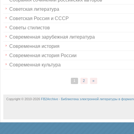
Советская литература
Советская Россия и СССР
Советы стилистов
Современная зарубежная литература
Современная история
Современная история России
Современная культура
1
2
»
Copyright © 2010-2026
FB2Archive - Библиотека электронной литературы в формат