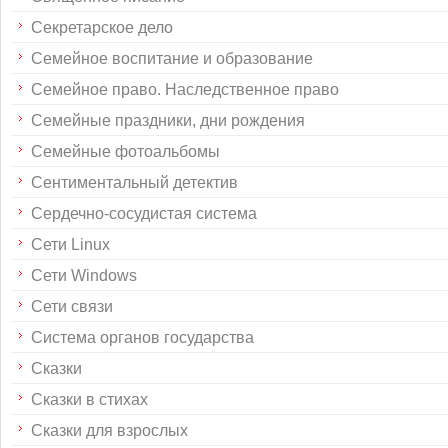
Секретарское дело
Семейное воспитание и образование
Семейное право. Наследственное право
Семейные праздники, дни рождения
Семейные фотоальбомы
Сентиментальный детектив
Сердечно-сосудистая система
Сети Linux
Сети Windows
Сети связи
Система органов государства
Сказки
Сказки в стихах
Сказки для взрослых