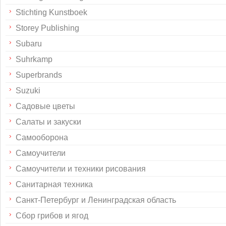
Stichting Kunstboek
Storey Publishing
Subaru
Suhrkamp
Superbrands
Suzuki
Садовые цветы
Салаты и закуски
Самооборона
Самоучители
Самоучители и техники рисования
Санитарная техника
Санкт-Петербург и Ленинградская область
Сбор грибов и ягод