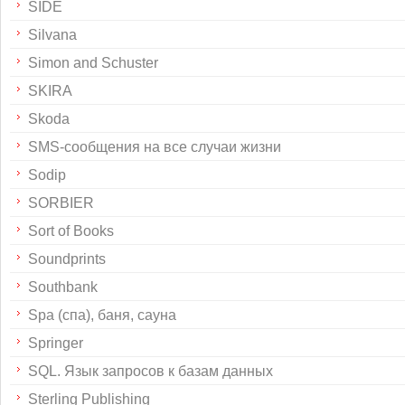
SIDE
Silvana
Simon and Schuster
SKIRA
Skoda
SMS-сообщения на все случаи жизни
Sodip
SORBIER
Sort of Books
Soundprints
Southbank
Spa (спа), баня, сауна
Springer
SQL. Язык запросов к базам данных
Sterling Publishing