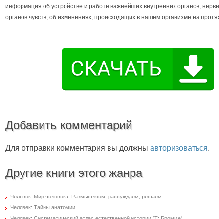
информация об устройстве и работе важнейших внутренних органов, нервн
органов чувств; об изменениях, происходящих в нашем организме на протя
Добавить комментарий
Для отправки комментария вы должны
авторизоваться
.
Другие книги этого жанра
Человек: Мир человека: Размышляем, рассуждаем, решаем
Человек: Тайны анатомии
Человек: Систематический атлас естественной истории (Т: Бромме)