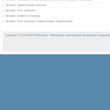
Человек: Удивительная генетика
Человек: Тело человека
Человек: Секреты человека
Человек: Тело человека: Самая первая энциклопедия
Copyright © 2010-2026
FB2Archive - Библиотека электронной литературы в формат