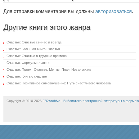
Для отправки комментария вы должны
авторизоваться
.
Другие книги этого жанра
Счастье: Счастье сейчас и всегда
Счастье: Большая Книга Счастья
Счастье: Счастье в трудные времена
Счастье: Формулы счастья
Счастье: Проект Счастье: Мечты. План. Новая жизнь
Счастье: Книга о счастье
Счастье: Позитивное самовнушение: Путь счастливого человека
Copyright © 2010-2026
FB2Archive - Библиотека электронной литературы в формат