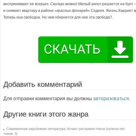
воспринимают ее всерьез. Сколько можно! Милый ангел решается на бунт 
и снимает квартиру в районе «красных фонарей» Сиднея. Жизнь Харриет к
Теперь она свободна. Но чем обернется для нее эта свобода?..
Добавить комментарий
Для отправки комментария вы должны
авторизоваться
.
Другие книги этого жанра
Современная зарубежная литература: Атлант расправил плечи (количество
томов: 3)