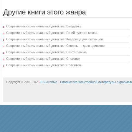
Другие книги этого жанра
Современный криминальный детектив: Выдержка
Современный криминальный детектив: Гений пустого места
Современный криминальный детектив: Кладбище для безумцев
Современный криминальный детектив: Смерть — дело одинокое
Современный криминальный детектив: Пентаграмма
Современный криминальный детектив: Снеговик
Современный криминальный детектив: Спаситель
Copyright © 2010-2026
FB2Archive - Библиотека электронной литературы в формат