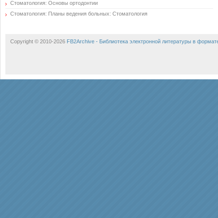
Стоматология: Основы ортодонтии
Стоматология: Планы ведения больных: Стоматология
Copyright © 2010-2026
FB2Archive - Библиотека электронной литературы в формат