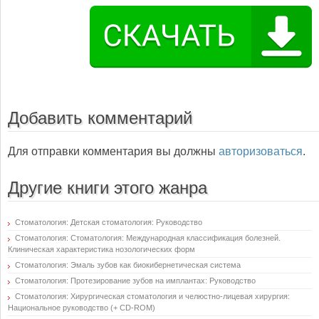
Добавить комментарий
Для отправки комментария вы должны
авторизоваться
.
Другие книги этого жанра
Стоматология: Детская стоматология: Руководство
Стоматология: Стоматология: Международная классификация болезней.
Клиническая характеристика нозологических форм
Стоматология: Эмаль зубов как биокибернетическая система
Стоматология: Протезирование зубов на имплантах: Руководство
Стоматология: Хирургическая стоматология и челюстно-лицевая хирургия:
Национальное руководство (+ CD-ROM)