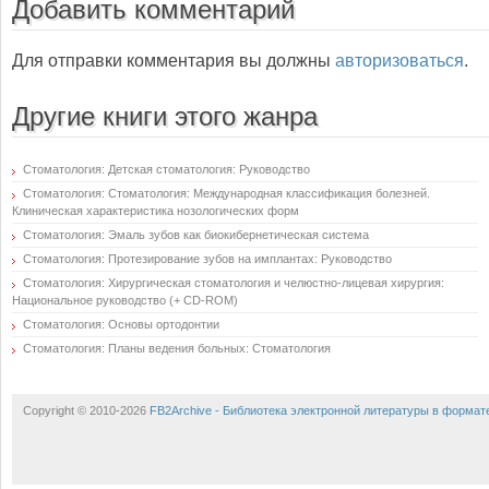
Добавить комментарий
Для отправки комментария вы должны
авторизоваться
.
Другие книги этого жанра
Стоматология: Детская стоматология: Руководство
Стоматология: Стоматология: Международная классификация болезней.
Клиническая характеристика нозологических форм
Стоматология: Эмаль зубов как биокибернетическая система
Стоматология: Протезирование зубов на имплантах: Руководство
Стоматология: Хирургическая стоматология и челюстно-лицевая хирургия:
Национальное руководство (+ CD-ROM)
Стоматология: Основы ортодонтии
Стоматология: Планы ведения больных: Стоматология
Copyright © 2010-2026
FB2Archive - Библиотека электронной литературы в формат